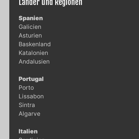
Länder und Regionen
Spanien
Galicien
Asturien
Baskenland
Katalonien
Andalusien
Portugal
Porto
Lissabon
Sintra
Algarve
Italien