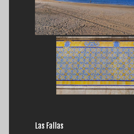
Las Fallas