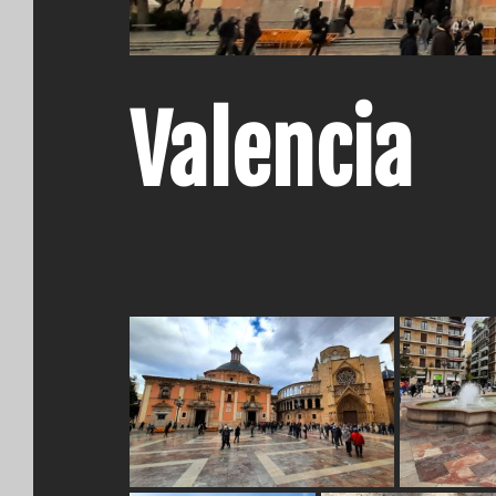
Valencia