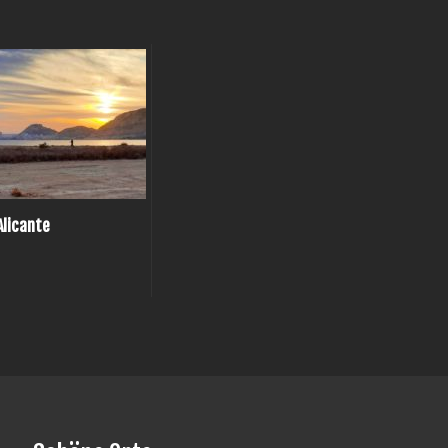
Alicante