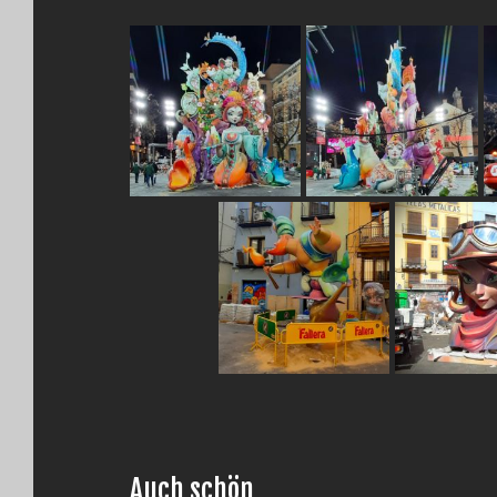
Auch schön