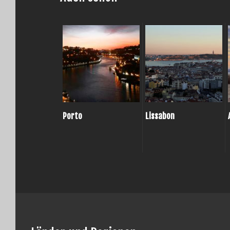
Porto
Lissabon