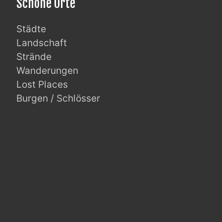
Schöne Orte
Städte
Landschaft
Strände
Wanderungen
Lost Places
Burgen / Schlösser