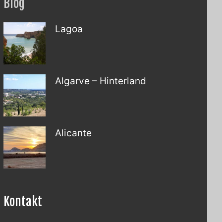
Blog
Lagoa
Algarve – Hinterland
Alicante
Kontakt