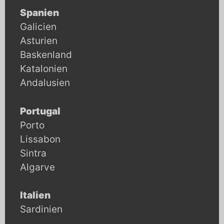
Spanien
Galicien
Asturien
Baskenland
Katalonien
Andalusien
Portugal
Porto
Lissabon
Sintra
Algarve
Italien
Sardinien