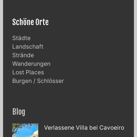
Schöne Orte
Städte
Landschaft
Strände
Wanderungen
Lost Places
Burgen / Schlösser
Blog
Verlassene Villa bei Cavoeiro