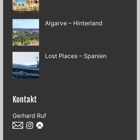
Algarve – Hinterland
Lost Places – Spanien
Kontakt
Gerhard Ruf